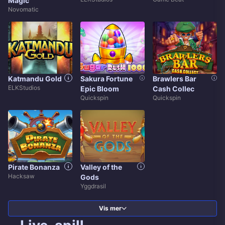
Magic
Novomatic
Katmandu Gold
Sakura Fortune
Brawlers Bar
ELKStudios
Epic Bloom
Cash Collec
Quickspin
Quickspin
Pirate Bonanza
Valley of the
Hacksaw
Gods
Yggdrasil
Vis mer