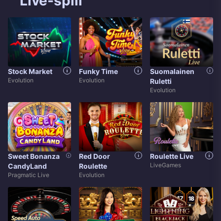
Live-spill
Stock Market
Funky Time
Suomalainen
Evolution
Evolution
Ruletti
Evolution
Sweet Bonanza
Red Door
Roulette Live
LiveGames
CandyLand
Roulette
Pragmatic Live
Evolution