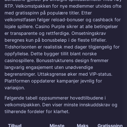
RTP. Velkomstpakken for nye medlemmer utvides ofte
med gratisspinn på populære titler. Etter
velkomstfasen følger reload-bonuser og cashback for
lojale spillere. Casino Purple sikrer at alle betingelser
er transparente og rettferdige. Omsetningskrav
beregnes kun på bonusbeløp i de fleste tilfeller.
Tidshorisonten er realistisk med dager tilgjengelig for
oppfyllelse. Dette bygger tillit blant norske
casinospillere. Bonusstrukturens design fremmer
langvarig engasjement uten unødvendige
begrensninger. Uttaksgrense øker med VIP-status.
Plattformen oppdaterer kampanjer jevnlig for
variasjon.
Følgende tabell oppsummerer hovedtilbudene i
velkomstpakken. Den viser minste innskuddskrav og
tilhørende fordeler for klarhet.
Tilbud
Minste
Maks
Gratisspinn