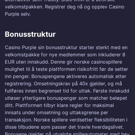
velkomstpakken. Registrer deg nå og opplev Casino
Purple selv.
Bonusstruktur
Casino Purple sin bonusstruktur starter sterkt med en
velkomstpakke for nye medlemmer som inkluderer 8
EUR uten innskudd. Denne gir norske casinospillere
mulighet til å teste plattformen risikofritt før de setter
inn penger. Bonuspengene aktiveres automatisk etter
registrering. Omsetningskrav på 40x gjelder, og må
fullføres innen begrenset tid for uttak. Første innskudd
utløser ytterligere bonuspenger som matcher beløpet
ditt. Plattformen tilbyr klare regler for maksimal
innsats under omsetning og uttaksgrense per
transaksjon. Norske spillere verdsetter fleksibiliteten i
disse tilbudene som passer det travle hverdagslivet.
Bonusene gjelder på utvalgte spilleautomater med høy