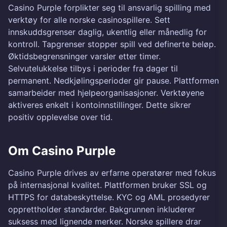
Casino Purple forplikter seg til ansvarlig spilling med
verktøy for alle norske casinospillere. Sett
innskuddsgrenser daglig, ukentlig eller månedlig for
kontroll. Tapgrenser stopper spill ved definerte beløp.
Øktidsbegrensninger varsler etter timer.
Selvutelukkelse tilbys i perioder fra dager til
permanent. Nedkjølingsperioder gir pause. Plattformen
samarbeider med hjelpeorganisasjoner. Verktøyene
aktiveres enkelt i kontoinnstillinger. Dette sikrer
positiv opplevelse over tid.
Om Casino Purple
Casino Purple drives av erfarne operatører med fokus
på internasjonal kvalitet. Plattformen bruker SSL og
HTTPS for databeskyttelse. KYC og AML prosedyrer
opprettholder standarder. Bakgrunnen inkluderer
suksess med lignende merker. Norske spillere drar