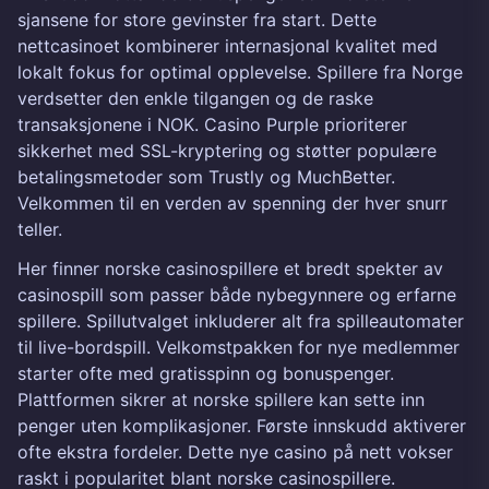
sjansene for store gevinster fra start. Dette
nettcasinoet kombinerer internasjonal kvalitet med
lokalt fokus for optimal opplevelse. Spillere fra Norge
verdsetter den enkle tilgangen og de raske
transaksjonene i NOK. Casino Purple prioriterer
sikkerhet med SSL-kryptering og støtter populære
betalingsmetoder som Trustly og MuchBetter.
Velkommen til en verden av spenning der hver snurr
teller.
Her finner norske casinospillere et bredt spekter av
casinospill som passer både nybegynnere og erfarne
spillere. Spillutvalget inkluderer alt fra spilleautomater
til live-bordspill. Velkomstpakken for nye medlemmer
starter ofte med gratisspinn og bonuspenger.
Plattformen sikrer at norske spillere kan sette inn
penger uten komplikasjoner. Første innskudd aktiverer
ofte ekstra fordeler. Dette nye casino på nett vokser
raskt i popularitet blant norske casinospillere.