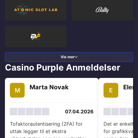
Vis mer
Casino Purple Anmeldelser
Marta Novak
Elen
M
E
07.04.2026
Tofaktorautentisering (2FA) for
Det er enkelt å
uttak legger til et ekstra
for grafikkvali