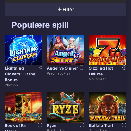
Filter
Populære spill
Lightning
Angel vs Sinner
Sizzling Hot
PragmaticPlay
Clovers: Hit the
Deluxe
Novomatic
Bonus
Playson
Book of Ra
Ryze
Buffalo Trail
ELKStudios
Game Beat