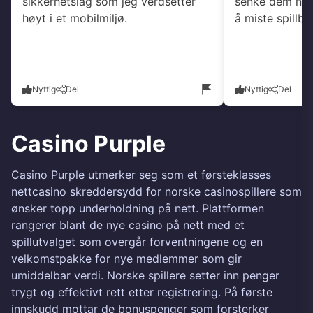
sikkerhetslag som jeg verdsetter
senke dem når 
høyt i et mobilmiljø.
å miste spillba
Nyttig
Del
Nyttig
Del
Casino Purple
Casino Purple utmerker seg som et førsteklasses
nettcasino skreddersydd for norske casinospillere som
ønsker topp underholdning på nett. Plattformen
rangerer blant de nye casino på nett med et
spillutvalget som overgår forventningene og en
velkomstpakke for nye medlemmer som gir
umiddelbar verdi. Norske spillere setter inn penger
trygt og effektivt rett etter registrering. På første
innskudd mottar de bonuspenger som forsterker