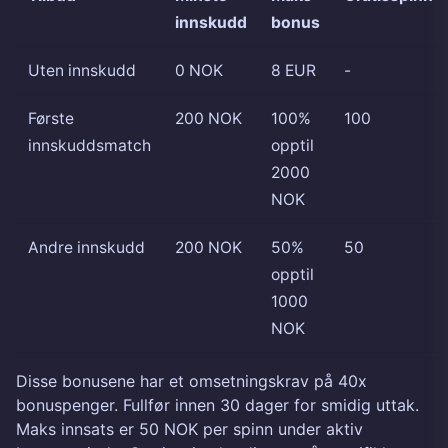
innskudd
bonus
Uten innskudd
0 NOK
8 EUR
-
Første
200 NOK
100%
100
innskuddsmatch
opptil
2000
NOK
Andre innskudd
200 NOK
50%
50
opptil
1000
NOK
Disse bonusene har et omsetningskrav på 40x
bonuspenger. Fullfør innen 30 dager for smidig uttak.
Maks innsats er 50 NOK per spinn under aktiv